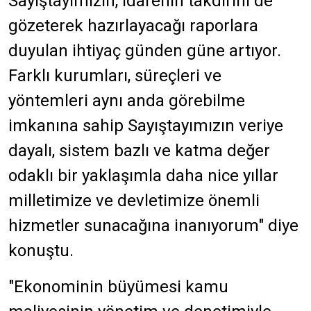
Sayıştayımızın, idarenin takdirini de
gözeterek hazırlayacağı raporlara
duyulan ihtiyaç günden güne artıyor.
Farklı kurumları, süreçleri ve
yöntemleri aynı anda görebilme
imkanına sahip Sayıştayımızın veriye
dayalı, sistem bazlı ve katma değer
odaklı bir yaklaşımla daha nice yıllar
milletimize ve devletimize önemli
hizmetler sunacağına inanıyorum" diye
konuştu.
"Ekonominin büyümesi kamu