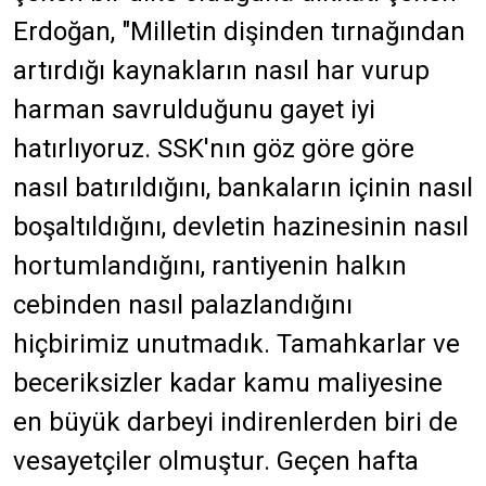
Erdoğan, "Milletin dişinden tırnağından
artırdığı kaynakların nasıl har vurup
harman savrulduğunu gayet iyi
hatırlıyoruz. SSK'nın göz göre göre
nasıl batırıldığını, bankaların içinin nasıl
boşaltıldığını, devletin hazinesinin nasıl
hortumlandığını, rantiyenin halkın
cebinden nasıl palazlandığını
hiçbirimiz unutmadık. Tamahkarlar ve
beceriksizler kadar kamu maliyesine
en büyük darbeyi indirenlerden biri de
vesayetçiler olmuştur. Geçen hafta