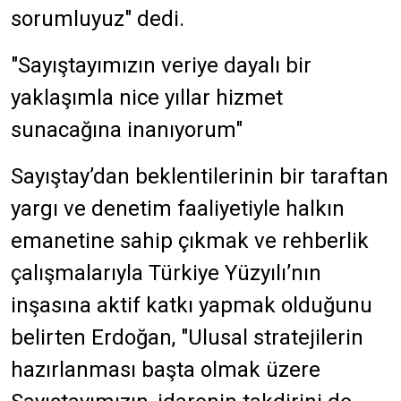
sorumluyuz" dedi.
"Sayıştayımızın veriye dayalı bir
yaklaşımla nice yıllar hizmet
sunacağına inanıyorum"
Sayıştay’dan beklentilerinin bir taraftan
yargı ve denetim faaliyetiyle halkın
emanetine sahip çıkmak ve rehberlik
çalışmalarıyla Türkiye Yüzyılı’nın
inşasına aktif katkı yapmak olduğunu
belirten Erdoğan, "Ulusal stratejilerin
hazırlanması başta olmak üzere