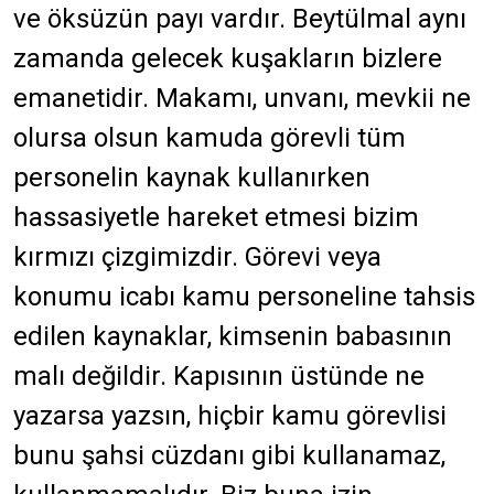
ve öksüzün payı vardır. Beytülmal aynı
zamanda gelecek kuşakların bizlere
emanetidir. Makamı, unvanı, mevkii ne
olursa olsun kamuda görevli tüm
personelin kaynak kullanırken
hassasiyetle hareket etmesi bizim
kırmızı çizgimizdir. Görevi veya
konumu icabı kamu personeline tahsis
edilen kaynaklar, kimsenin babasının
malı değildir. Kapısının üstünde ne
yazarsa yazsın, hiçbir kamu görevlisi
bunu şahsi cüzdanı gibi kullanamaz,