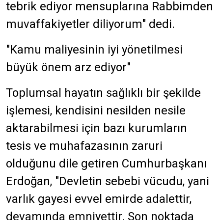
tebrik ediyor mensuplarına Rabbimden
muvaffakiyetler diliyorum" dedi.
"Kamu maliyesinin iyi yönetilmesi
büyük önem arz ediyor"
Toplumsal hayatın sağlıklı bir şekilde
işlemesi, kendisini nesilden nesile
aktarabilmesi için bazı kurumların
tesis ve muhafazasının zaruri
olduğunu dile getiren Cumhurbaşkanı
Erdoğan, "Devletin sebebi vücudu, yani
varlık gayesi evvel emirde adalettir,
devamında emniyettir. Son noktada