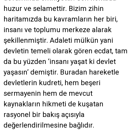
huzur ve selamettir. Bizim zihin
haritamızda bu kavramların her biri,
insanı ve toplumu merkeze alarak
şekillenmiştir. Adaleti mülkün yani
devletin temeli olarak gören ecdat, tam
da bu yüzden ‘insanı yaşat ki devlet
yaşasın’ demiştir. Buradan hareketle
devletlerin kudreti, hem beşeri
sermayenin hem de mevcut
kaynakların hikmeti de kuşatan
rasyonel bir bakış açısıyla
değerlendirilmesine bağlıdır.