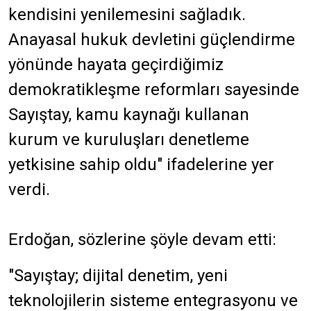
kendisini yenilemesini sağladık.
Anayasal hukuk devletini güçlendirme
yönünde hayata geçirdiğimiz
demokratikleşme reformları sayesinde
Sayıştay, kamu kaynağı kullanan
kurum ve kuruluşları denetleme
yetkisine sahip oldu" ifadelerine yer
verdi.
Erdoğan, sözlerine şöyle devam etti:
"Sayıştay; dijital denetim, yeni
teknolojilerin sisteme entegrasyonu ve