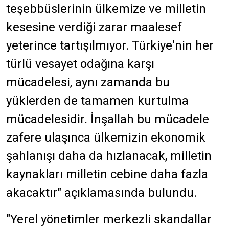
teşebbüslerinin ülkemize ve milletin
kesesine verdiği zarar maalesef
yeterince tartışılmıyor. Türkiye'nin her
türlü vesayet odağına karşı
mücadelesi, aynı zamanda bu
yüklerden de tamamen kurtulma
mücadelesidir. İnşallah bu mücadele
zafere ulaşınca ülkemizin ekonomik
şahlanışı daha da hızlanacak, milletin
kaynakları milletin cebine daha fazla
akacaktır" açıklamasında bulundu.
"Yerel yönetimler merkezli skandallar