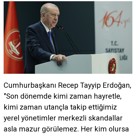
Cumhurbaşkanı Recep Tayyip Erdoğan,
"Son dönemde kimi zaman hayretle,
kimi zaman utançla takip ettiğimiz
yerel yönetimler merkezli skandallar
asla mazur görülemez. Her kim olursa