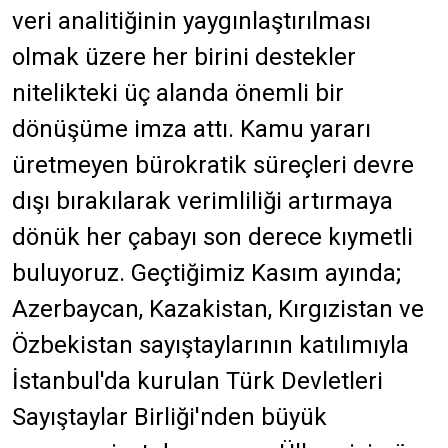
veri analitiğinin yaygınlaştırılması
olmak üzere her birini destekler
nitelikteki üç alanda önemli bir
dönüşüme imza attı. Kamu yararı
üretmeyen bürokratik süreçleri devre
dışı bırakılarak verimliliği artırmaya
dönük her çabayı son derece kıymetli
buluyoruz. Geçtiğimiz Kasım ayında;
Azerbaycan, Kazakistan, Kırgızistan ve
Özbekistan sayıştaylarının katılımıyla
İstanbul'da kurulan Türk Devletleri
Sayıştaylar Birliği'nden büyük