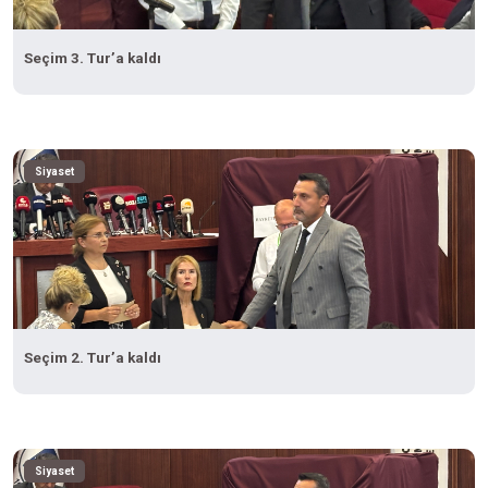
Seçim 3. Tur’a kaldı
Siyaset
Seçim 2. Tur’a kaldı
Siyaset