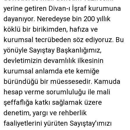
yerine getiren Divan-ı İşraf kurumuna
dayanıyor. Neredeyse bin 200 yıllık
köklü bir birikimden, hafıza ve
kurumsal tecrübeden söz ediyoruz. Bu
yönüyle Sayıştay Başkanlığımız,
devletimizin devamlılık ilkesinin
kurumsal anlamda ete kemiğe
büründüğü bir müessesedir. Kamuda
hesap verme sorumluluğu ile mali
şeffaflığa katkı sağlamak üzere
denetim, yargı ve rehberlik
faaliyetlerini yürüten Sayıştay'ımızı