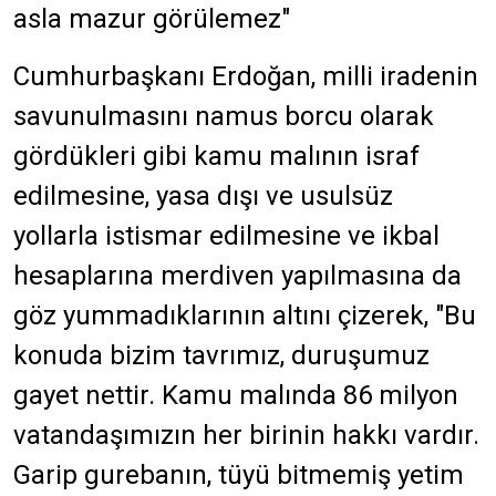
asla mazur görülemez"
Cumhurbaşkanı Erdoğan, milli iradenin
savunulmasını namus borcu olarak
gördükleri gibi kamu malının israf
edilmesine, yasa dışı ve usulsüz
yollarla istismar edilmesine ve ikbal
hesaplarına merdiven yapılmasına da
göz yummadıklarının altını çizerek, "Bu
konuda bizim tavrımız, duruşumuz
gayet nettir. Kamu malında 86 milyon
vatandaşımızın her birinin hakkı vardır.
Garip gurebanın, tüyü bitmemiş yetim