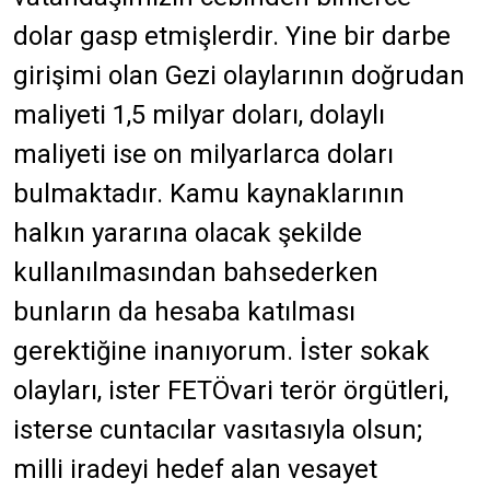
dolar gasp etmişlerdir. Yine bir darbe
girişimi olan Gezi olaylarının doğrudan
maliyeti 1,5 milyar doları, dolaylı
maliyeti ise on milyarlarca doları
bulmaktadır. Kamu kaynaklarının
halkın yararına olacak şekilde
kullanılmasından bahsederken
bunların da hesaba katılması
gerektiğine inanıyorum. İster sokak
olayları, ister FETÖvari terör örgütleri,
isterse cuntacılar vasıtasıyla olsun;
milli iradeyi hedef alan vesayet