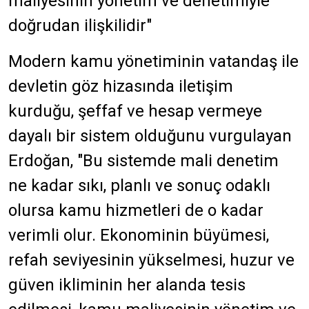
maliyesinin yönetim ve denetimiyle
doğrudan ilişkilidir"
Modern kamu yönetiminin vatandaş ile
devletin göz hizasında iletişim
kurduğu, şeffaf ve hesap vermeye
dayalı bir sistem olduğunu vurgulayan
Erdoğan, "Bu sistemde mali denetim
ne kadar sıkı, planlı ve sonuç odaklı
olursa kamu hizmetleri de o kadar
verimli olur. Ekonominin büyümesi,
refah seviyesinin yükselmesi, huzur ve
güven ikliminin her alanda tesis