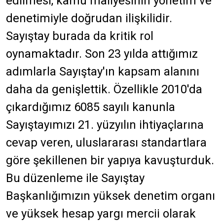
edilmesi, kamu maliyesinin yönetim ve
denetimiyle doğrudan ilişkilidir.
Sayıştay burada da kritik rol
oynamaktadır. Son 23 yılda attığımız
adımlarla Sayıştay'ın kapsam alanını
daha da genişlettik. Özellikle 2010'da
çıkardığımız 6085 sayılı kanunla
Sayıştayımızı 21. yüzyılın ihtiyaçlarına
cevap veren, uluslararası standartlara
göre şekillenen bir yapıya kavuşturduk.
Bu düzenleme ile Sayıştay
Başkanlığımızın yüksek denetim organı
ve yüksek hesap yargı mercii olarak