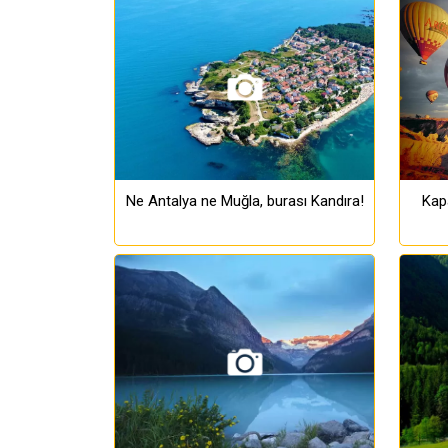
Ne Antalya ne Muğla, burası Kandıra!
Kapa