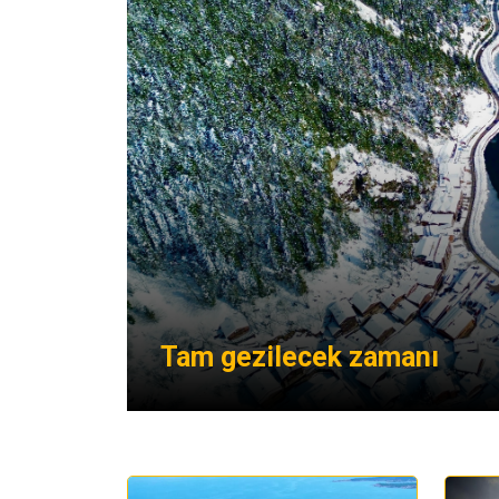
Tam gezilecek zamanı