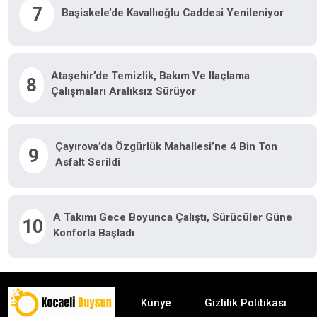
7
Başiskele’de Kavallıoğlu Caddesi Yenileniyor
Ataşehir’de Temizlik, Bakım Ve Ilaçlama
8
Çalışmaları Aralıksız Sürüyor
Çayırova’da Özgürlük Mahallesi’ne 4 Bin Ton
9
Asfalt Serildi
A Takımı Gece Boyunca Çalıştı, Sürücüler Güne
10
Konforla Başladı
Künye
Gizlilik Politikası