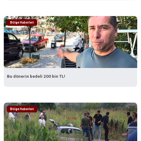
Bölge Haberleri
Bu dönerin bedeli 200 bin TL!
Bölge Haberleri