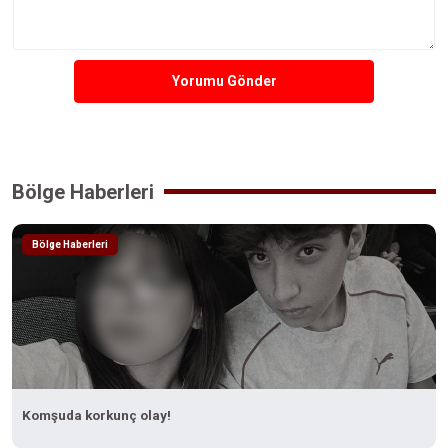
Yorumu Gönder
Bölge Haberleri
Bölge Haberleri
Komşuda korkunç olay!