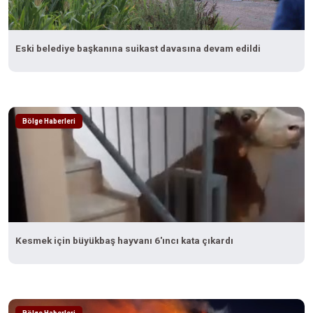
Eski belediye başkanına suikast davasına devam edildi
Bölge Haberleri
Kesmek için büyükbaş hayvanı 6'ıncı kata çıkardı