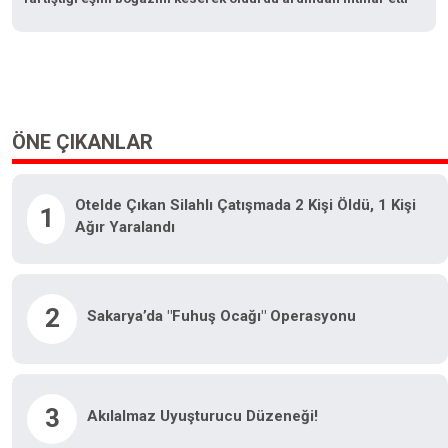
ÖNE ÇIKANLAR
Otelde Çıkan Silahlı Çatışmada 2 Kişi Öldü, 1 Kişi
1
Ağır Yaralandı
2
Sakarya’da "fuhuş Ocağı" Operasyonu
3
Akılalmaz Uyuşturucu Düzeneği!