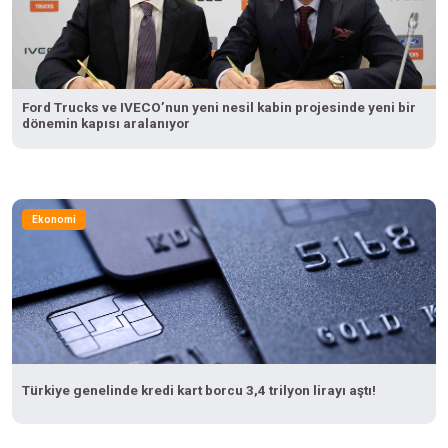
Ford Trucks ve IVECO’nun yeni nesil kabin projesinde yeni bir
dönemin kapısı aralanıyor
Ekonomi
Türkiye genelinde kredi kart borcu 3,4 trilyon lirayı aştı!