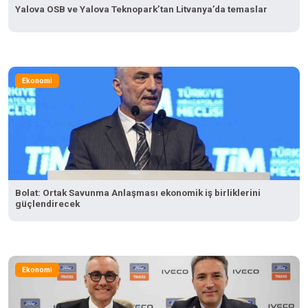
Yalova OSB ve Yalova Teknopark’tan Litvanya’da temaslar
Ekonomi
Bolat: Ortak Savunma Anlaşması ekonomik iş birliklerini
güçlendirecek
Ekonomi