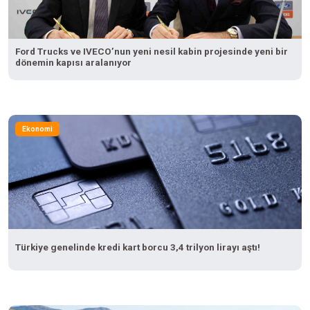
Ford Trucks ve IVECO’nun yeni nesil kabin projesinde yeni bir
dönemin kapısı aralanıyor
Ekonomi
Türkiye genelinde kredi kart borcu 3,4 trilyon lirayı aştı!