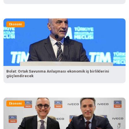
Ekonomi
Bolat: Ortak Savunma Anlaşması ekonomik iş birliklerini
güçlendirecek
Ekonomi