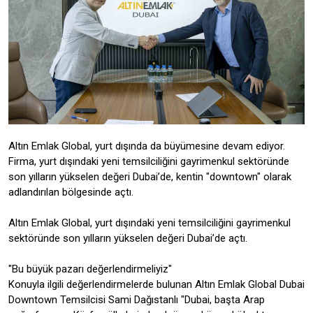
Altın Emlak Global, yurt dışında da büyümesine devam ediyor.
Firma, yurt dışındaki yeni temsilciliğini gayrimenkul sektöründe
son yılların yükselen değeri Dubai’de, kentin "downtown" olarak
adlandırılan bölgesinde açtı.
Altın Emlak Global, yurt dışındaki yeni temsilciliğini gayrimenkul
sektöründe son yılların yükselen değeri Dubai’de açtı.
"Bu büyük pazarı değerlendirmeliyiz"
Konuyla ilgili değerlendirmelerde bulunan Altın Emlak Global Dubai
Downtown Temsilcisi Sami Dağıstanlı "Dubai, başta Arap