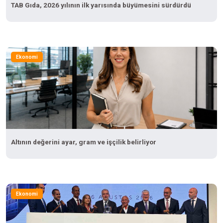
TAB Gıda, 2026 yılının ilk yarısında büyümesini sürdürdü
Ekonomi
Altının değerini ayar, gram ve işçilik belirliyor
Ekonomi