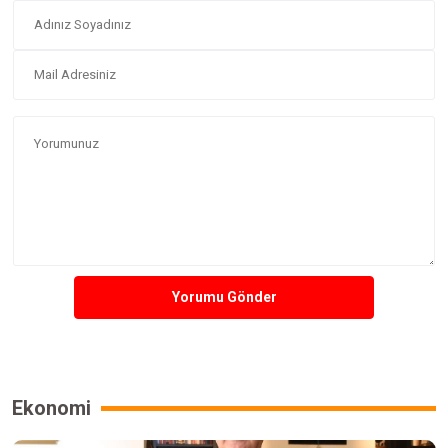
Yorumu Gönder
Ekonomi