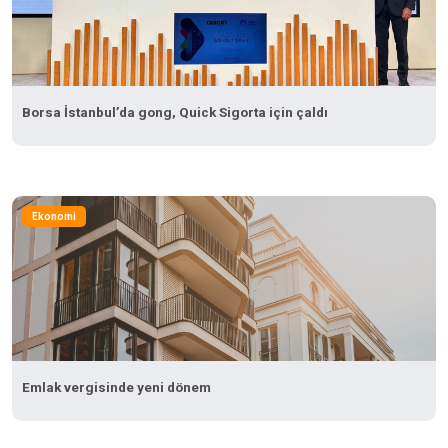
Borsa İstanbul’da gong, Quick Sigorta için çaldı
Ekonomi
Emlak vergisinde yeni dönem