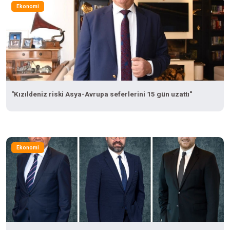
Ekonomi
"Kızıldeniz riski Asya-Avrupa seferlerini 15 gün uzattı"
Ekonomi