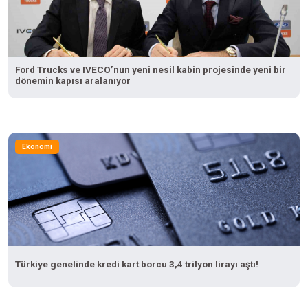
Ford Trucks ve IVECO’nun yeni nesil kabin projesinde yeni bir
dönemin kapısı aralanıyor
Ekonomi
Türkiye genelinde kredi kart borcu 3,4 trilyon lirayı aştı!