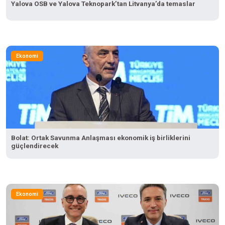
Yalova OSB ve Yalova Teknopark’tan Litvanya’da temaslar
Ekonomi
Bolat: Ortak Savunma Anlaşması ekonomik iş birliklerini
güçlendirecek
Ekonomi