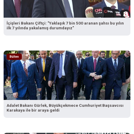
İçişleri Bakanı Çiftçi: "Yaklaşık 7 bin 500 aranan şahsı bu yılın
ilk 7 yılında yakalamış durumdayız"
Bülten
Adalet Bakanı Gürlek, Büyükçekmece Cumhuriyet Başsavcısı
Karakaya ile bir araya geldi