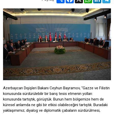
Azerbaycan Dışişleri Bakanı Ceyhun Bayramov, "Gazze ve Filistin
konusunda sürdürülebilir bir barış tesis etmenin yolları
konusunda tartıştık, görüştük. Bunun hem bölgemize hem de
küresel anlamda ne gibi bir etkisi olabileceğini tartıştık. Buradaki
yaklaşımımız; diyalog ve diplomatik çabaların sürdürülmesi,