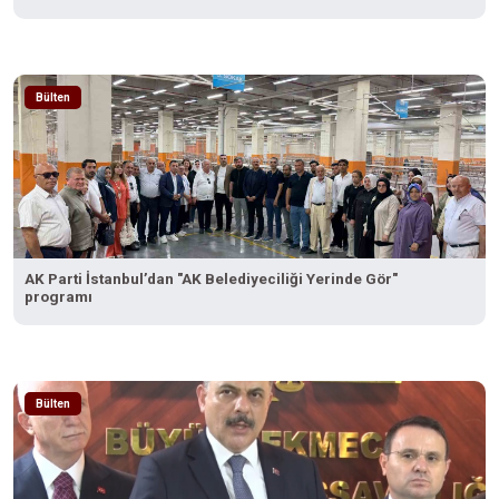
Bülten
AK Parti İstanbul’dan "AK Belediyeciliği Yerinde Gör"
programı
Bülten