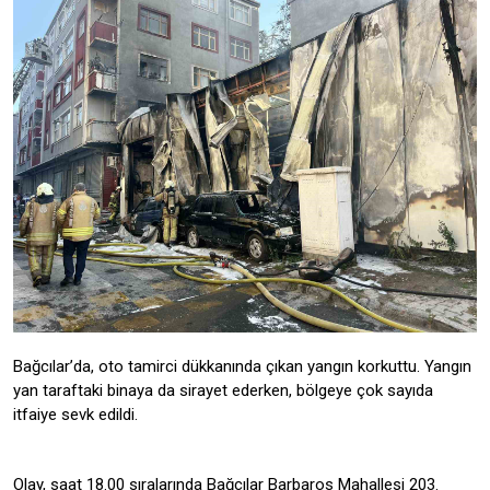
Bağcılar’da, oto tamirci dükkanında çıkan yangın korkuttu. Yangın
yan taraftaki binaya da sirayet ederken, bölgeye çok sayıda
itfaiye sevk edildi.
Olay, saat 18.00 sıralarında Bağcılar Barbaros Mahallesi 203.