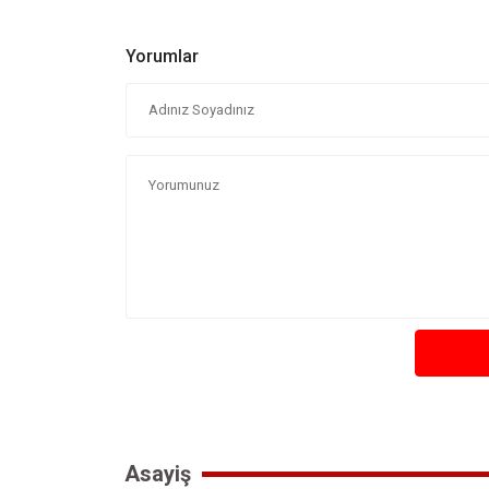
Yorumlar
Asayiş