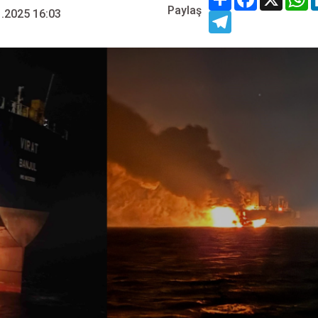
Paylaş
.2025 16:03
Telegram