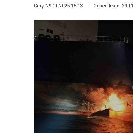
Giriş: 29.11.2025 15:13
|
Güncelleme: 29.11