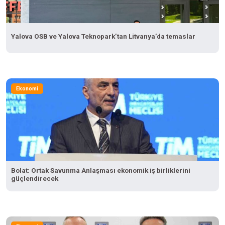
Yalova OSB ve Yalova Teknopark’tan Litvanya’da temaslar
Ekonomi
Bolat: Ortak Savunma Anlaşması ekonomik iş birliklerini
güçlendirecek