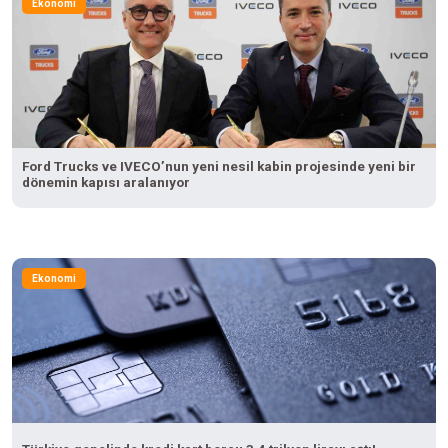
Ekonomi
Ford Trucks ve IVECO’nun yeni nesil kabin projesinde yeni bir
dönemin kapısı aralanıyor
Ekonomi