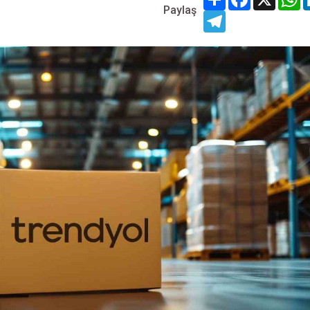
Paylaş
Telegram