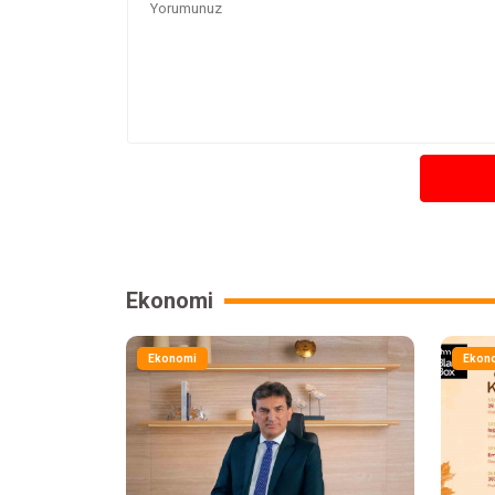
Ekonomi
Ekonomi
Ekon