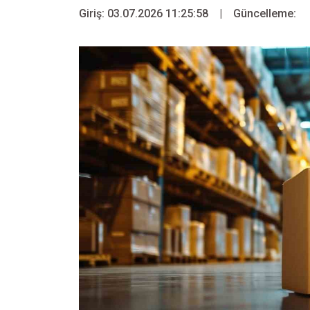
Giriş: 03.07.2026 11:25:58
|
Güncelleme: