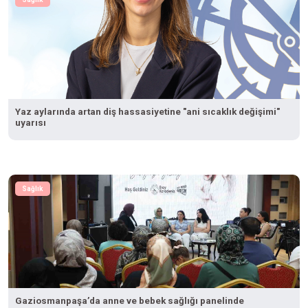
Yaz aylarında artan diş hassasiyetine "ani sıcaklık değişimi"
uyarısı
Sağlık
Gaziosmanpaşa’da anne ve bebek sağlığı panelinde