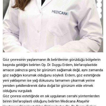
Göz çevresinin yaşlanmanın ilk belirtilerinin görüldüğü bölgelerin
başında geldiğini belirten Op. Dr. Duygu Erdem, blefaroplastide
amacın yalnızca genç bir görünüm sağlamak değil, aynı zamanda
göz sağlığını korumak olduğunu söyledi. Erdem, göz estetiğinde
yeni yaklaşımın ise yağ dokusunu tamamen çıkarmak yerine
yeniden şekillendirerek daha doğal bir görünüm elde etmek
olduğunu vurguladı.
Göz çevresi estetiğinde en sık uygulanan cerrahi yöntemlerden
birinin blefaroplasti olduğunu belirten Medicana Ataşehir