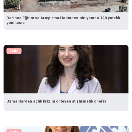
Derince Eğitim ve Araştırma Hastanesinin yanına 120 yataklı
yeni tesis
Sağlık
Uzmanlardan açlık krizini önleyen atıştırmalık önerisi
Sağlık