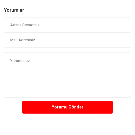
Yorumlar
Yorumu Gönder