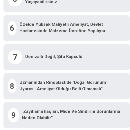
Yaşayabilirsiniz
Özelde Yüksek Maliyetli Ameliyat, Devlet
6
Hastanesinde Malzeme Ücretine Yapılıyor
7
Denizaltı Değil, Şifa Kapsülü
Uzmanından Rinoplastide ’doğal Görünüm’
8
Uyarısı: "Ameliyat Olduğu Belli Olmamalı"
"Zayıflama Ilaçları, Mide Ve Sindirim Sorunlarına
9
Neden Olabilir"