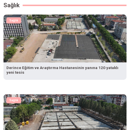
Sağlık
Sağlık
Derince Eğitim ve Araştırma Hastanesinin yanına 120 yataklı
yeni tesis
Sağlık