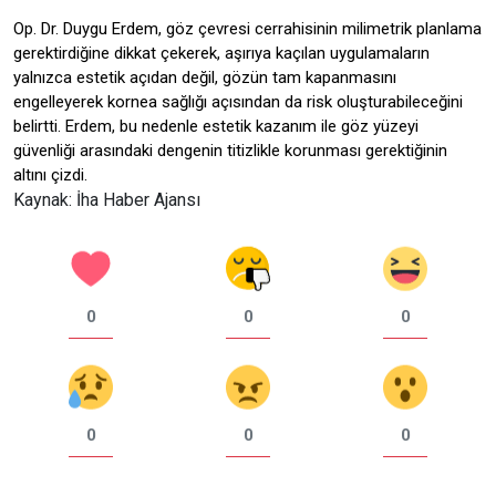
Op. Dr. Duygu Erdem, göz çevresi cerrahisinin milimetrik planlama
gerektirdiğine dikkat çekerek, aşırıya kaçılan uygulamaların
yalnızca estetik açıdan değil, gözün tam kapanmasını
engelleyerek kornea sağlığı açısından da risk oluşturabileceğini
belirtti. Erdem, bu nedenle estetik kazanım ile göz yüzeyi
güvenliği arasındaki dengenin titizlikle korunması gerektiğinin
altını çizdi.
Kaynak: İha Haber Ajansı
0
0
0
0
0
0