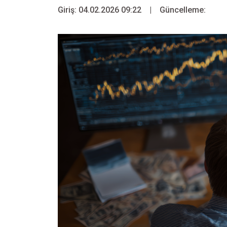
Giriş: 04.02.2026 09:22
|
Güncelleme: