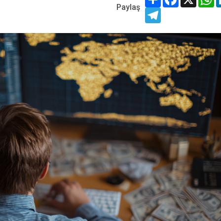
Paylaş
Telegram