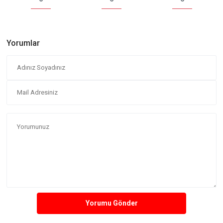
Yorumlar
Yorumu Gönder