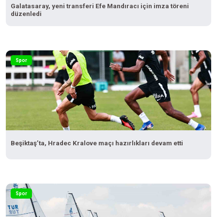
Galatasaray, yeni transferi Efe Mandıracı için imza töreni
düzenledi
Spor
Beşiktaş’ta, Hradec Kralove maçı hazırlıkları devam etti
Spor