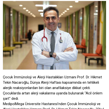
Çocuk İmmünoloji ve Alerji Hastalıkları Uzmanı Prof. Dr. Hikmet
Tekin Nacaroğlu, Dünya Alerji Haftası kapsamında en tehlikeli
alerjik reaksiyonlardan biri olan anafilaksiye dikkat çekti.
Çocuklarda artan alerji vakalarına uyarıda bulunarak "Acil önlem
şart" dedi.
MedipolMega Üniversite Hastanesi’nden Çocuk İmmünoloji ve