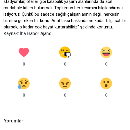
stadyumlar, oteller gibi kalabalık yaşam alanlarında da acil
müdahale kitleri bulunmalı. Toplumun her kesimini bilgilendirmek
istiyoruz. Çünkü bu sadece sağlık çalışanlarının değil, herkesin
bilmesi gereken bir konu. Anafilaksi hakkında ne kadar bilgi sahibi
olursak, o kadar çok hayat kurtarabiliriz" şeklinde konuştu.
Kaynak: İha Haber Ajansı
0
0
0
0
0
0
Yorumlar