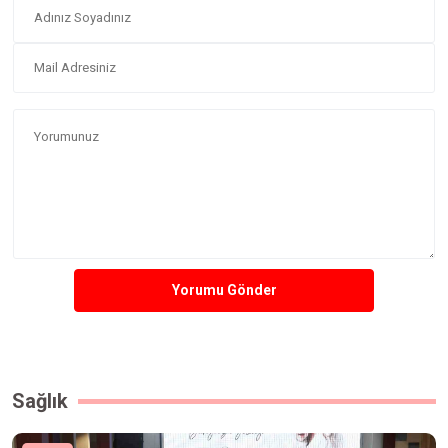
Yorumu Gönder
Sağlık