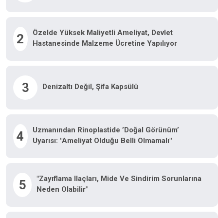
Özelde Yüksek Maliyetli Ameliyat, Devlet
2
Hastanesinde Malzeme Ücretine Yapılıyor
3
Denizaltı Değil, Şifa Kapsülü
Uzmanından Rinoplastide ’doğal Görünüm’
4
Uyarısı: "Ameliyat Olduğu Belli Olmamalı"
"Zayıflama Ilaçları, Mide Ve Sindirim Sorunlarına
5
Neden Olabilir"