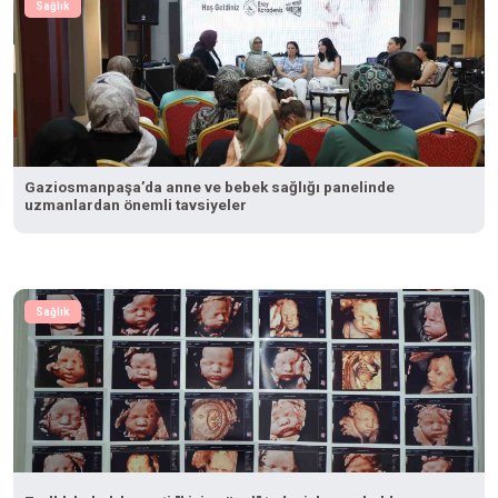
Sağlık
Gaziosmanpaşa’da anne ve bebek sağlığı panelinde
uzmanlardan önemli tavsiyeler
Sağlık