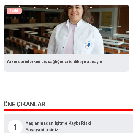
Sağlık
Yazın serinlerken diş sağlığınızı tehlikeye atmayın
ÖNE ÇIKANLAR
Yaşlanmadan Işitme Kaybı Riski
1
Yaşayabilirsiniz