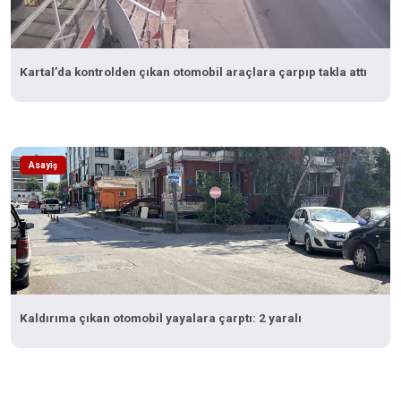
Kartal’da kontrolden çıkan otomobil araçlara çarpıp takla attı
Asayiş
Kaldırıma çıkan otomobil yayalara çarptı: 2 yaralı