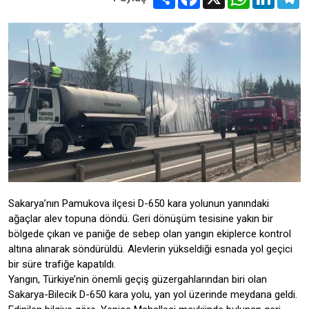
Sakarya’nın Pamukova ilçesi D-650 kara yolunun yanındaki
ağaçlar alev topuna döndü. Geri dönüşüm tesisine yakın bir
bölgede çıkan ve paniğe de sebep olan yangın ekiplerce kontrol
altına alınarak söndürüldü. Alevlerin yükseldiği esnada yol geçici
bir süre trafiğe kapatıldı.
Yangın, Türkiye’nin önemli geçiş güzergahlarından biri olan
Sakarya-Bilecik D-650 kara yolu, yan yol üzerinde meydana geldi.