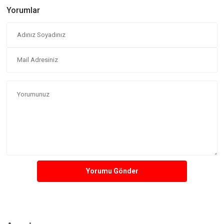
Yorumlar
Yorumu Gönder