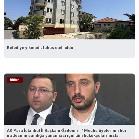
Belediye yıkmadı, fuhuş oteli oldu
Bülten
AK Parti İstanbul İl Başkanı Özdemir : " Meclis üyelerinin hür
iradesinin sandığa yansıması için tüm hukukçularımızla