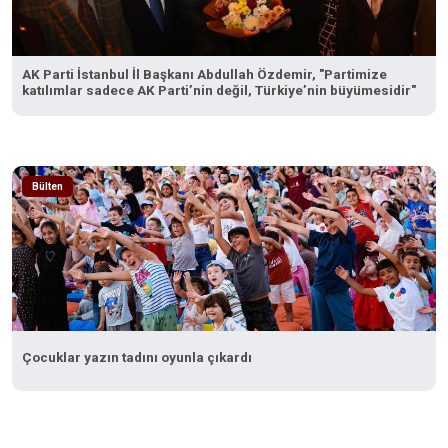
AK Parti İstanbul İl Başkanı Abdullah Özdemir, "Partimize
katılımlar sadece AK Parti’nin değil, Türkiye’nin büyümesidir"
Bülten
Çocuklar yazın tadını oyunla çıkardı