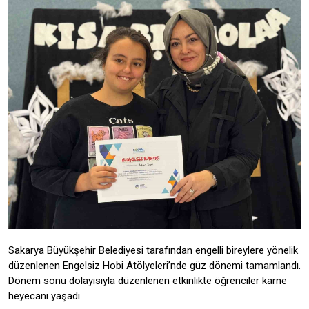
Sakarya Büyükşehir Belediyesi tarafından engelli bireylere yönelik
düzenlenen Engelsiz Hobi Atölyeleri’nde güz dönemi tamamlandı.
Dönem sonu dolayısıyla düzenlenen etkinlikte öğrenciler karne
heyecanı yaşadı.