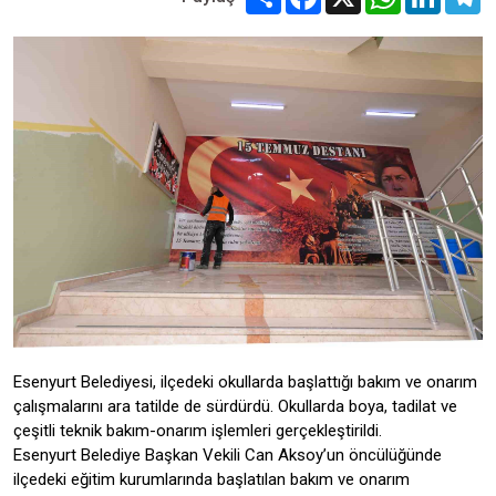
Esenyurt Belediyesi, ilçedeki okullarda başlattığı bakım ve onarım
çalışmalarını ara tatilde de sürdürdü. Okullarda boya, tadilat ve
çeşitli teknik bakım-onarım işlemleri gerçekleştirildi.
Esenyurt Belediye Başkan Vekili Can Aksoy’un öncülüğünde
ilçedeki eğitim kurumlarında başlatılan bakım ve onarım