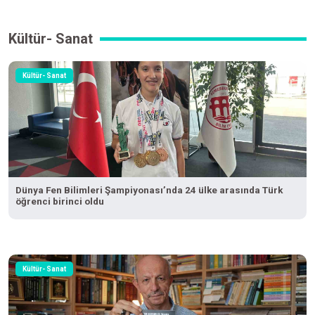
Kültür- Sanat
Kültür- Sanat
Dünya Fen Bilimleri Şampiyonası’nda 24 ülke arasında Türk
öğrenci birinci oldu
Kültür- Sanat