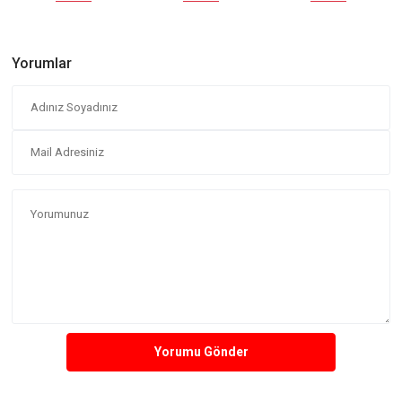
Yorumlar
Yorumu Gönder