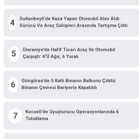
Sultanbeyli’de Kaza Yapan Otomobil Alev Aldı:
4
Sürücü Ve Araç Sahipleri Arasında Tartışma Çıktı
Ümraniye’de Hafif Ticari Araç Ile Otomobil
5
Çarpıştı: 4’ü Ağır, 6 Yaralı
Güngören’de 5 Katlı Binanın Balkonu Çöktü:
6
Binanın Çevresi Bariyerle Kapatıldı
Kocaeli’de Uyuşturucu Operasyonlarında 6
7
Tutuklama