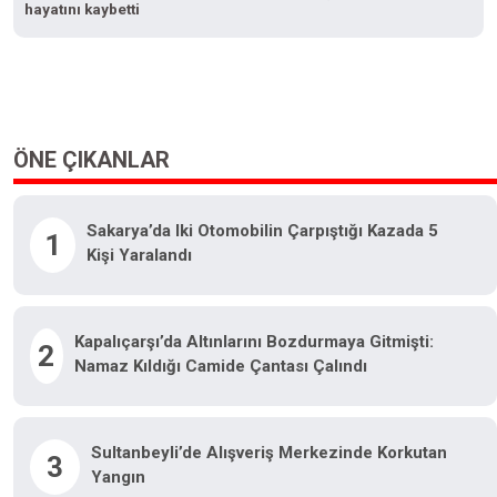
hayatını kaybetti
ÖNE ÇIKANLAR
Sakarya’da Iki Otomobilin Çarpıştığı Kazada 5
1
Kişi Yaralandı
Kapalıçarşı’da Altınlarını Bozdurmaya Gitmişti:
2
Namaz Kıldığı Camide Çantası Çalındı
Sultanbeyli’de Alışveriş Merkezinde Korkutan
3
Yangın