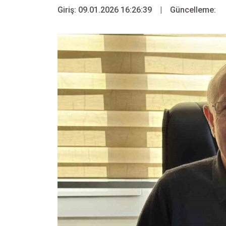
Giriş: 09.01.2026 16:26:39
|
Güncelleme: