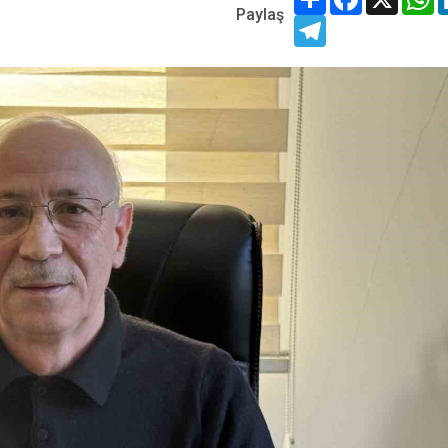
Paylaş
Telegram