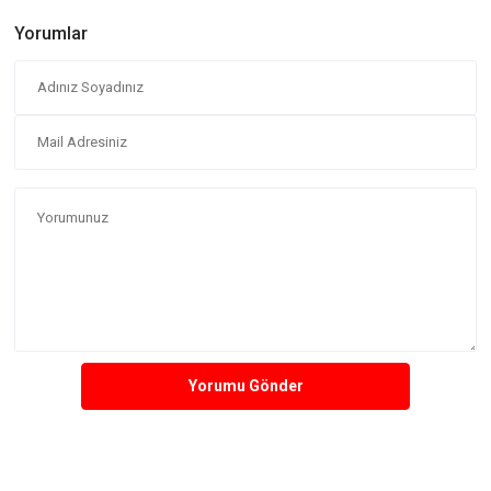
Yorumlar
Yorumu Gönder