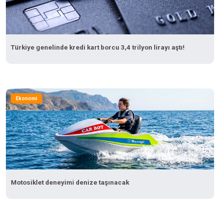
Türkiye genelinde kredi kart borcu 3,4 trilyon lirayı aştı!
Ekonomi
Motosiklet deneyimi denize taşınacak