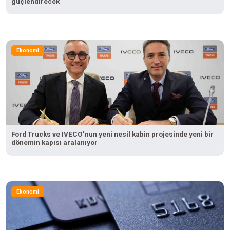
güçlendirecek
Ekonomi
Ford Trucks ve IVECO’nun yeni nesil kabin projesinde yeni bir
dönemin kapısı aralanıyor
Ekonomi