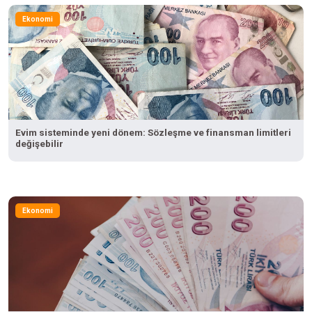
Ekonomi
Evim sisteminde yeni dönem: Sözleşme ve finansman limitleri
değişebilir
Ekonomi