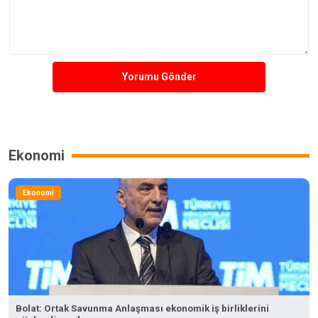
Yorumu Gönder
Ekonomi
Ekonomi
Bolat: Ortak Savunma Anlaşması ekonomik iş birliklerini