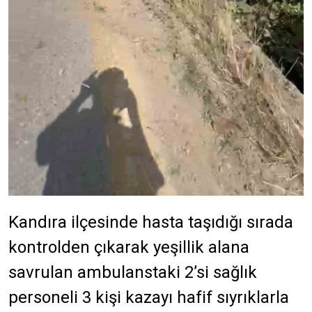
Kandıra ilçesinde hasta taşıdığı sırada
kontrolden çıkarak yeşillik alana
savrulan ambulanstaki 2’si sağlık
personeli 3 kişi kazayı hafif sıyrıklarla