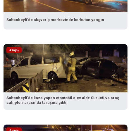
Sultanbeyli’de alışveriş merkezinde korkutan yangın
Asayiş
Sultanbeyli’de kaza yapan otomobil alev aldı: Sürücü ve araç
sahipleri arasında tartışma çıktı
Asayiş