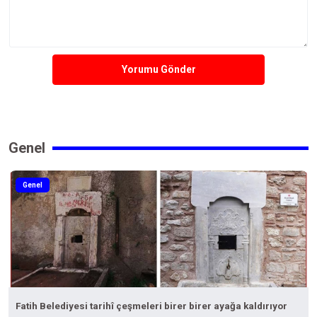
Yorumu Gönder
Genel
Genel
Fatih Belediyesi tarihî çeşmeleri birer birer ayağa kaldırıyor