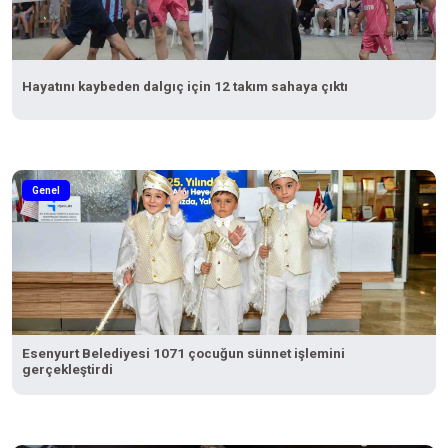
Hayatını kaybeden dalgıç için 12 takım sahaya çıktı
Genel
Esenyurt Belediyesi 1071 çocuğun sünnet işlemini
gerçekleştirdi