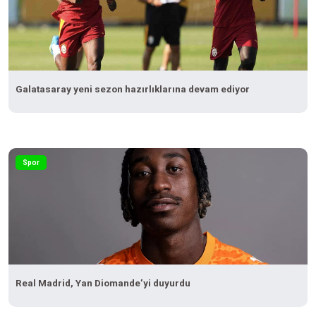
Galatasaray yeni sezon hazırlıklarına devam ediyor
Spor
Real Madrid, Yan Diomande’yi duyurdu