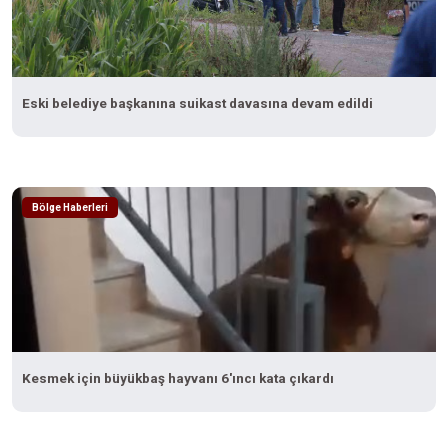
Eski belediye başkanına suikast davasına devam edildi
Bölge Haberleri
Kesmek için büyükbaş hayvanı 6'ıncı kata çıkardı