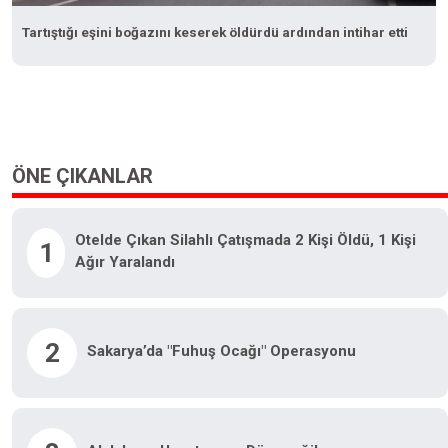
Tartıştığı eşini boğazını keserek öldürdü ardından intihar etti
ÖNE ÇIKANLAR
Otelde Çıkan Silahlı Çatışmada 2 Kişi Öldü, 1 Kişi
1
Ağır Yaralandı
2
Sakarya’da "fuhuş Ocağı" Operasyonu