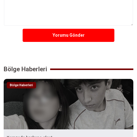
Yorumu Gönder
Bölge Haberleri
Bölge Haberleri