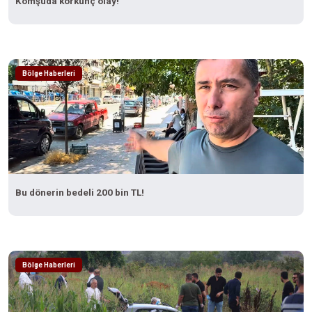
Komşuda korkunç olay!
Bölge Haberleri
Bu dönerin bedeli 200 bin TL!
Bölge Haberleri