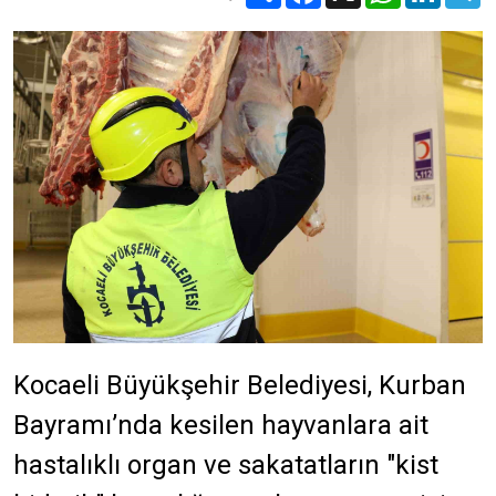
Kocaeli Büyükşehir Belediyesi, Kurban
Bayramı’nda kesilen hayvanlara ait
hastalıklı organ ve sakatatların "kist