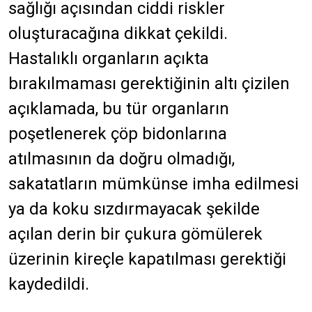
sağlığı açısından ciddi riskler
oluşturacağına dikkat çekildi.
Hastalıklı organların açıkta
bırakılmaması gerektiğinin altı çizilen
açıklamada, bu tür organların
poşetlenerek çöp bidonlarına
atılmasının da doğru olmadığı,
sakatatların mümkünse imha edilmesi
ya da koku sızdırmayacak şekilde
açılan derin bir çukura gömülerek
üzerinin kireçle kapatılması gerektiği
kaydedildi.