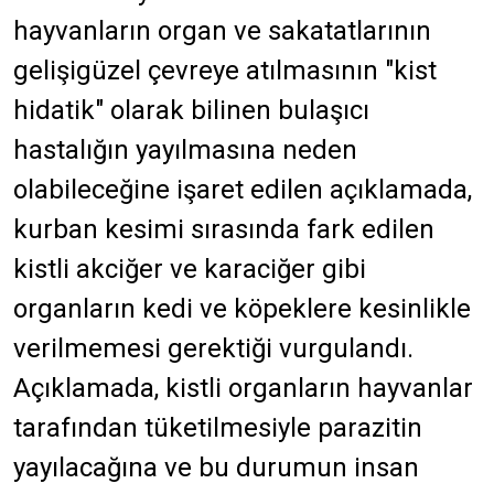
hayvanların organ ve sakatatlarının
gelişigüzel çevreye atılmasının "kist
hidatik" olarak bilinen bulaşıcı
hastalığın yayılmasına neden
olabileceğine işaret edilen açıklamada,
kurban kesimi sırasında fark edilen
kistli akciğer ve karaciğer gibi
organların kedi ve köpeklere kesinlikle
verilmemesi gerektiği vurgulandı.
Açıklamada, kistli organların hayvanlar
tarafından tüketilmesiyle parazitin
yayılacağına ve bu durumun insan