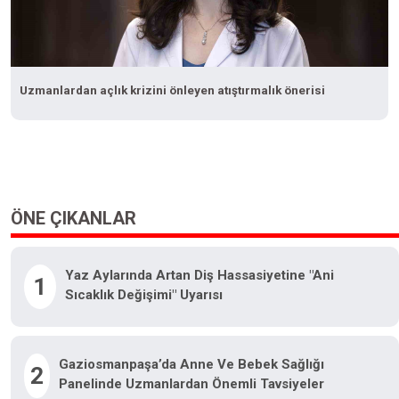
Uzmanlardan açlık krizini önleyen atıştırmalık önerisi
ÖNE ÇIKANLAR
Yaz Aylarında Artan Diş Hassasiyetine "ani
1
Sıcaklık Değişimi" Uyarısı
Gaziosmanpaşa’da Anne Ve Bebek Sağlığı
2
Panelinde Uzmanlardan Önemli Tavsiyeler