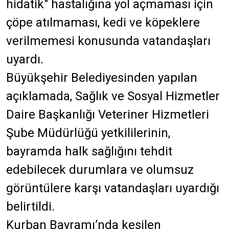
hidatik" hastalığına yol açmaması için
çöpe atılmaması, kedi ve köpeklere
verilmemesi konusunda vatandaşları
uyardı.
Büyükşehir Belediyesinden yapılan
açıklamada, Sağlık ve Sosyal Hizmetler
Daire Başkanlığı Veteriner Hizmetleri
Şube Müdürlüğü yetkililerinin,
bayramda halk sağlığını tehdit
edebilecek durumlara ve olumsuz
görüntülere karşı vatandaşları uyardığı
belirtildi.
Kurban Bayramı’nda kesilen