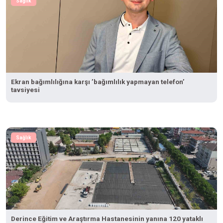
Sağlık
Ekran bağımlılığına karşı ’bağımlılık yapmayan telefon’
tavsiyesi
Sağlık
Derince Eğitim ve Araştırma Hastanesinin yanına 120 yataklı