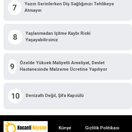
Yazın Serinlerken Diş Sağlığınızı Tehlikeye
7
Atmayın
Yaşlanmadan Işitme Kaybı Riski
8
Yaşayabilirsiniz
Özelde Yüksek Maliyetli Ameliyat, Devlet
9
Hastanesinde Malzeme Ücretine Yapılıyor
10
Denizaltı Değil, Şifa Kapsülü
Künye
Gizlilik Politikası