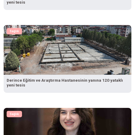
yeni tesis
Sağlık
Derince Eğitim ve Araştırma Hastanesinin yanına 120 yataklı
yeni tesis
Sağlık