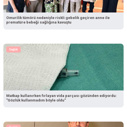
Omurilik tümörü nedeniyle riskli gebelik geçiren anne ile
prematüre bebeği sağlığına kavuştu
Sağlık
Matkap kullanırken fırlayan vida parçası gözünden ediyordu:
"Gözlük kullanmadım böyle oldu"