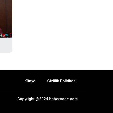
Künye
Gizlilik Politikası
Copyright @2024 habercode.com