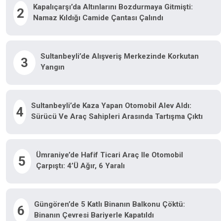
Kapalıçarşı’da Altınlarını Bozdurmaya Gitmişti:
2
Namaz Kıldığı Camide Çantası Çalındı
Sultanbeyli’de Alışveriş Merkezinde Korkutan
3
Yangın
Sultanbeyli’de Kaza Yapan Otomobil Alev Aldı:
4
Sürücü Ve Araç Sahipleri Arasında Tartışma Çıktı
Ümraniye’de Hafif Ticari Araç Ile Otomobil
5
Çarpıştı: 4’ü Ağır, 6 Yaralı
Güngören’de 5 Katlı Binanın Balkonu Çöktü:
6
Binanın Çevresi Bariyerle Kapatıldı