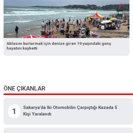
Ablasını kurtarmak için denize giren 19 yaşındaki genç
hayatını kaybetti
ÖNE ÇIKANLAR
Sakarya’da Iki Otomobilin Çarpıştığı Kazada 5
1
Kişi Yaralandı