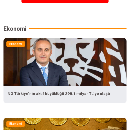
Ekonomi
Ekonomi
ING Türkiye’nin aktif büyüklüğü 298.1 milyar TL’ye ulaştı
Ekonomi