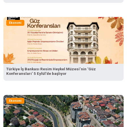
Ekonomi
Türkiye İş Bankası Resim Heykel Müzesi’nin ‘Güz
Konferansları’ 5 Eylül’de başlıyor
Ekonomi