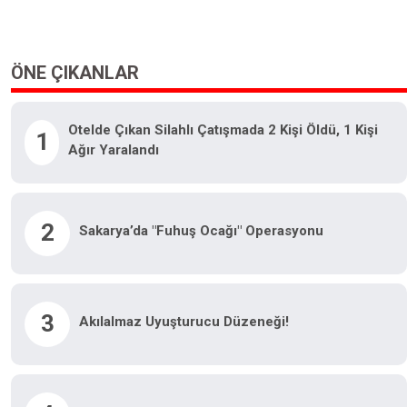
ÖNE ÇIKANLAR
Otelde Çıkan Silahlı Çatışmada 2 Kişi Öldü, 1 Kişi
1
Ağır Yaralandı
2
Sakarya’da "fuhuş Ocağı" Operasyonu
3
Akılalmaz Uyuşturucu Düzeneği!