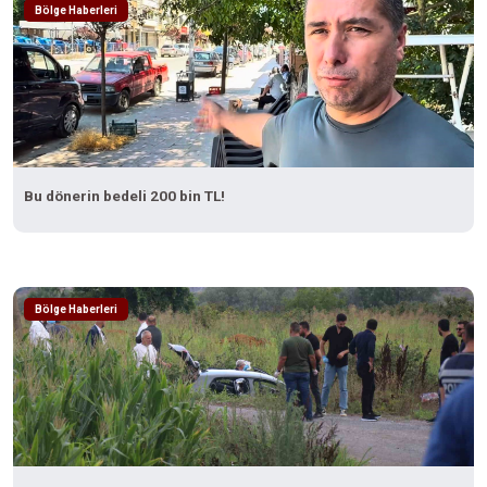
Bölge Haberleri
Bu dönerin bedeli 200 bin TL!
Bölge Haberleri