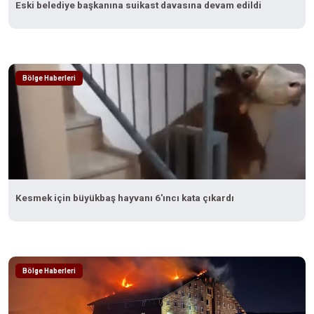
Eski belediye başkanına suikast davasına devam edildi
Bölge Haberleri
Kesmek için büyükbaş hayvanı 6'ıncı kata çıkardı
Bölge Haberleri