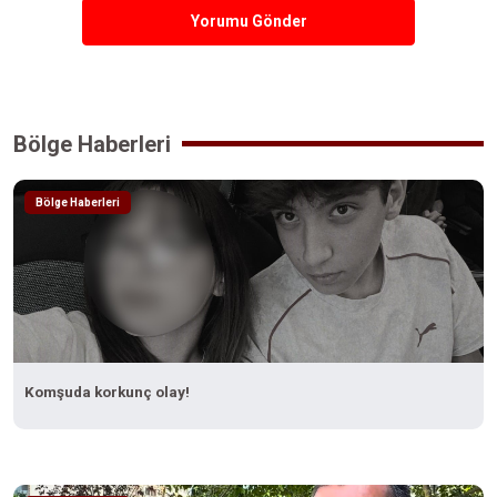
Yorumu Gönder
Bölge Haberleri
Bölge Haberleri
Komşuda korkunç olay!