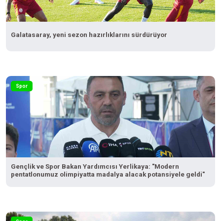
Galatasaray, yeni sezon hazırlıklarını sürdürüyor
Spor
Gençlik ve Spor Bakan Yardımcısı Yerlikaya: "Modern
pentatlonumuz olimpiyatta madalya alacak potansiyele geldi"