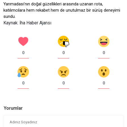
Yarımadası’nın doğal güzellikleri arasında uzanan rota,
katılımcılara hem rekabet hem de unutulmaz bir sürüş deneyimi
sundu.
Kaynak: İha Haber Ajansı
0
0
0
0
0
0
Yorumlar