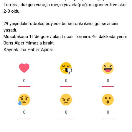
Torreira, düzgün vuruşla meşin yuvarlağı ağlara gönderdi ve skor
2-0 oldu.
29 yaşındaki futbolcu böylece bu sezonki ikinci gol sevincini
yaşadı.
Müsabakada 11’de görev alan Lucas Torreira, 46. dakikada yerini
Barış Alper Yılmaz’a bıraktı.
Kaynak: İha Haber Ajansı
0
0
0
0
0
0