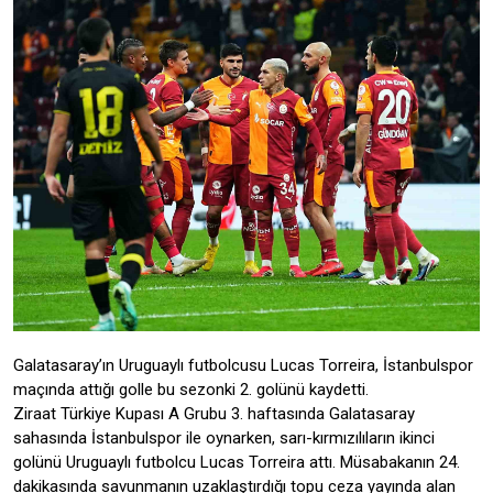
Galatasaray’ın Uruguaylı futbolcusu Lucas Torreira, İstanbulspor
maçında attığı golle bu sezonki 2. golünü kaydetti.
Ziraat Türkiye Kupası A Grubu 3. haftasında Galatasaray
sahasında İstanbulspor ile oynarken, sarı-kırmızılıların ikinci
golünü Uruguaylı futbolcu Lucas Torreira attı. Müsabakanın 24.
dakikasında savunmanın uzaklaştırdığı topu ceza yayında alan