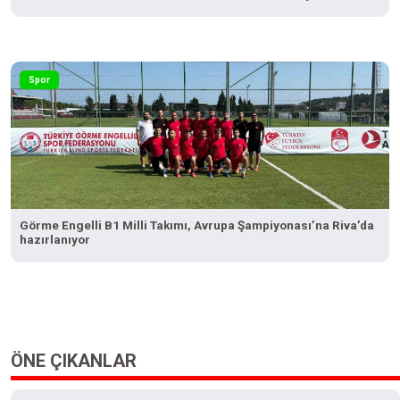
Spor
Görme Engelli B1 Milli Takımı, Avrupa Şampiyonası’na Riva’da
hazırlanıyor
ÖNE ÇIKANLAR