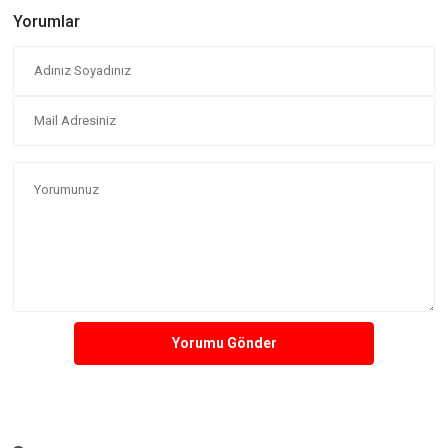
Yorumlar
Yorumu Gönder