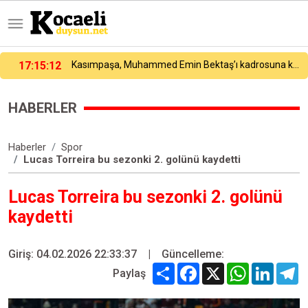
Kasımpaşa, Muhammed Emin Bektaş’ı kadrosuna kattı
17:04:48
Dünya Fen Bilimleri Şampiyonası’nda 24 ülke arasında Türk öğrenci birinci oldu
HABERLER
Haberler
Spor
Lucas Torreira bu sezonki 2. golünü kaydetti
Lucas Torreira bu sezonki 2. golünü
kaydetti
Giriş: 04.02.2026 22:33:37
|
Güncelleme:
Share
Facebook
X
WhatsApp
Linked
T
Paylaş