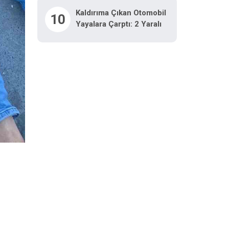
Kaldırıma Çıkan Otomobil
10
Yayalara Çarptı: 2 Yaralı