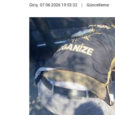
Giriş: 07.06.2026 19:53:32
|
Güncelleme: