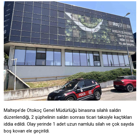
Maltepe’de Otokoç Genel Müdürlüğü binasına silahlı saldırı
düzenlendiği, 2 şüphelinin saldırı sonrası ticari taksiyle kaçtıkları
iddia edildi. Olay yerinde 1 adet uzun namlulu silah ve çok sayıda
boş kovan ele geçirildi.