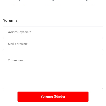
Yorumlar
Yorumu Gönder