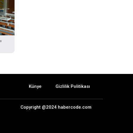
ı
Künye
Gizlilik Politikası
Copyright @2024 habercode.com