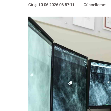
Giriş: 10.06.2026 08:57:11
|
Güncelleme: