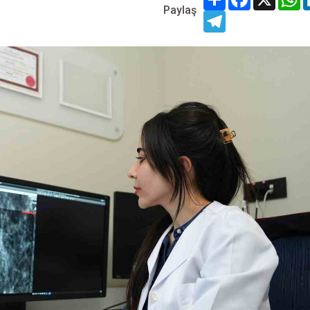
Paylaş
Telegram