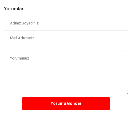
Yorumlar
Yorumu Gönder