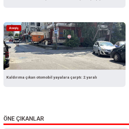
Asayiş
Kaldırıma çıkan otomobil yayalara çarptı: 2 yaralı
ÖNE ÇIKANLAR