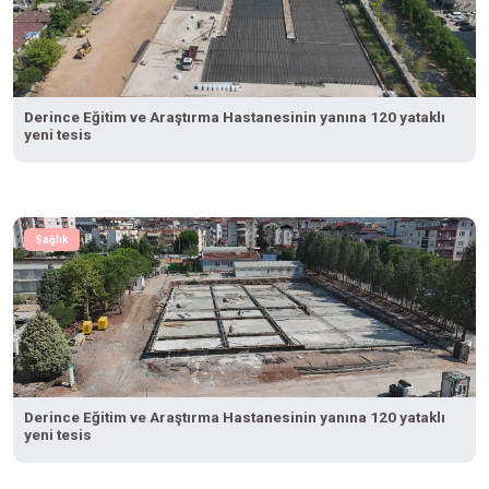
Derince Eğitim ve Araştırma Hastanesinin yanına 120 yataklı
yeni tesis
Sağlık
Derince Eğitim ve Araştırma Hastanesinin yanına 120 yataklı
yeni tesis