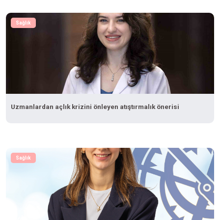
Sağlık
Uzmanlardan açlık krizini önleyen atıştırmalık önerisi
Sağlık