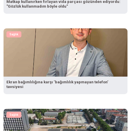
Matkap kullanırken fırlayan vida parçası gözünden ediyordu:
"Gözlük kullanmadım böyle oldu"
Sağlık
Ekran bağımlılığına karşı ’bağımlılık yapmayan telefon’
tavsiyesi
Sağlık