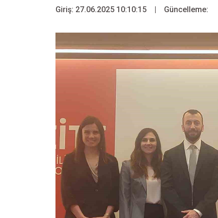
Giriş: 27.06.2025 10:10:15
|
Güncelleme: