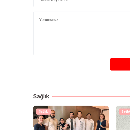
Sağlık
Sağlık
Sağlı