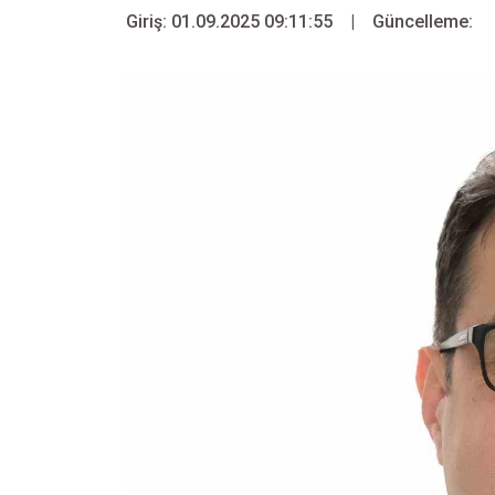
Giriş: 01.09.2025 09:11:55
|
Güncelleme: