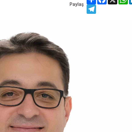
Paylaş
Telegram