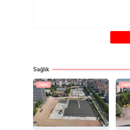
Sağlık
Sağlık
Sağlı