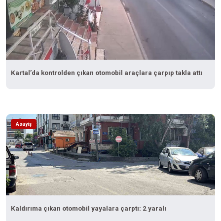
Kartal’da kontrolden çıkan otomobil araçlara çarpıp takla attı
Asayiş
Kaldırıma çıkan otomobil yayalara çarptı: 2 yaralı