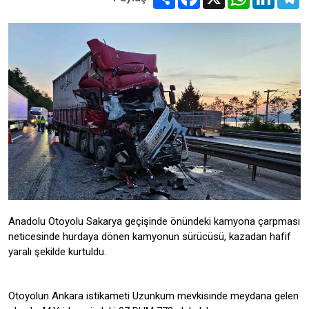
Anadolu Otoyolu Sakarya geçişinde önündeki kamyona çarpması
neticesinde hurdaya dönen kamyonun sürücüsü, kazadan hafif
yaralı şekilde kurtuldu.
Otoyolun Ankara istikameti Uzunkum mevkisinde meydana gelen