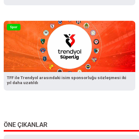
Spor
TFF ile Trendyol arasındaki isim sponsorluğu sözleşmesi iki
yıl daha uzatıldı
ÖNE ÇIKANLAR