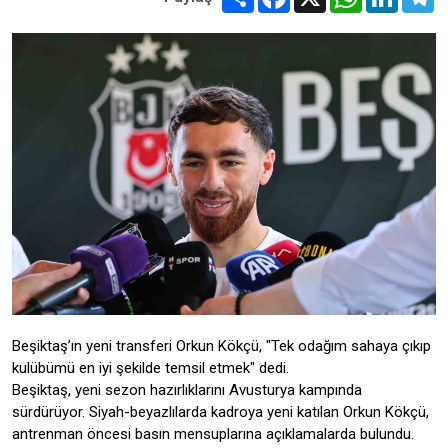
Beşiktaş’ın yeni transferi Orkun Kökçü, "Tek odağım sahaya çıkıp
kulübümü en iyi şekilde temsil etmek" dedi.
Beşiktaş, yeni sezon hazırlıklarını Avusturya kampında
sürdürüyor. Siyah-beyazlılarda kadroya yeni katılan Orkun Kökçü,
antrenman öncesi basın mensuplarına açıklamalarda bulundu.