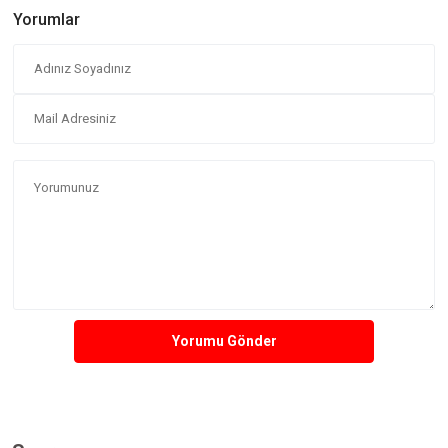
Yorumlar
Yorumu Gönder