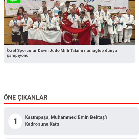
Özel Sporcular Down Judo Milli Takımı namağlup dünya
şampiyonu
ÖNE ÇIKANLAR
Kasımpaşa, Muhammed Emin Bektaş’ı
1
Kadrosuna Kattı