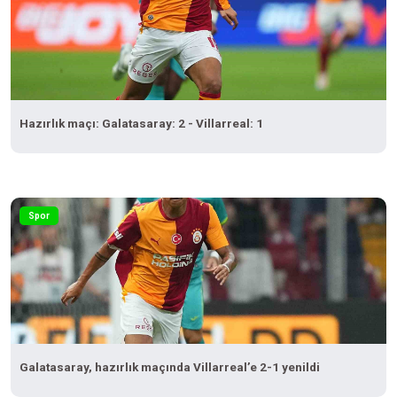
Hazırlık maçı: Galatasaray: 2 - Villarreal: 1
Spor
Galatasaray, hazırlık maçında Villarreal’e 2-1 yenildi