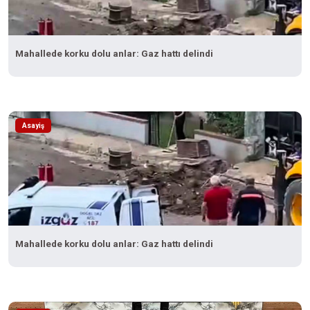
Mahallede korku dolu anlar: Gaz hattı delindi
Asayiş
Mahallede korku dolu anlar: Gaz hattı delindi