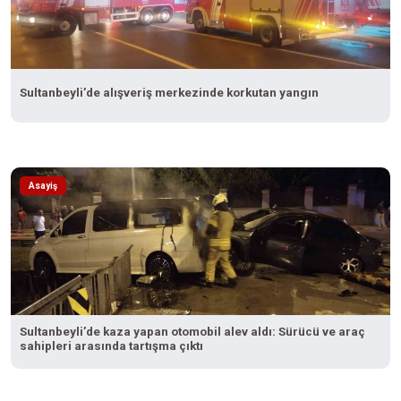
Sultanbeyli’de alışveriş merkezinde korkutan yangın
Asayiş
Sultanbeyli’de kaza yapan otomobil alev aldı: Sürücü ve araç
sahipleri arasında tartışma çıktı